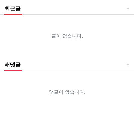
최근글
글이 없습니다.
새댓글
댓글이 없습니다.