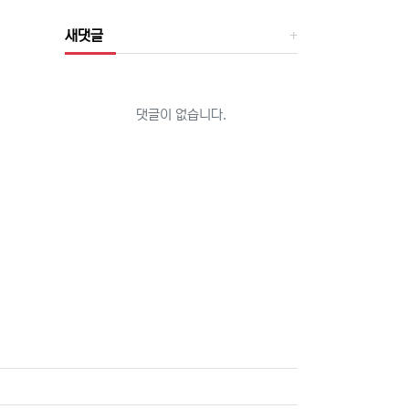
새댓글
댓글이 없습니다.