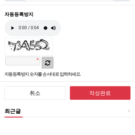
자동등록방지
자동등록방지 숫자를 순서대로 입력하세요.
취소
작성완료
최근글