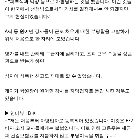
- "피부색과 억양 등으로 차별당하는 것을 봤습니다. 이런 것들
이 한국에서 선생님으로서의 가치를 결정해서는 안 되겠지만,
그게 현실이었습니다."
A씨 등 원어민 강사들이 근로 처우에 대한 부당함을 고발하기
위해 처음으로 한 자리에 모였습니다.
병가를 내도 반려돼 구급차에 실려가고, 초과 근무 수당을 상품
권으로 받는가 하면,
심지어 성폭행 신고도 제대로 할 수 없었습니다.
게다가 학원장이 원어민 강사를 자영업자로 둔갑 시킨 경우도
있습니다.
▶ 인터뷰 : B 씨
- "저는 처음부터 자영업자로 등록되어 있었습니다. 이것은 E-2
비자 소지 교사들에게는 불법입니다. 이로 인해 고용주는 세금
과 건강보험료를 지불하지 않고 부당이득을 취할 수…."