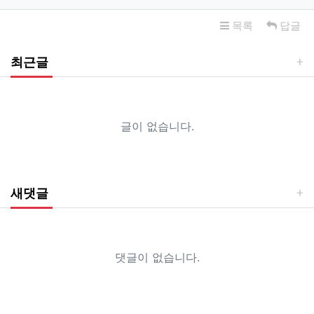
목록
답글
최근글
글이 없습니다.
새댓글
댓글이 없습니다.