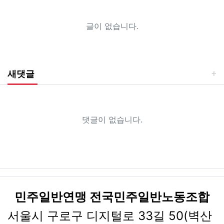
글이 없습니다.
새댓글
댓글이 없습니다.
민주일반연맹 전국민주일반노동조합
서울시 구로구 디지털로 33길 50(벽산