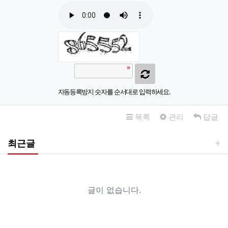
자동등록방지 숫자를 순서대로 입력하세요.
목록
관리
답글
최근글
글이 없습니다.