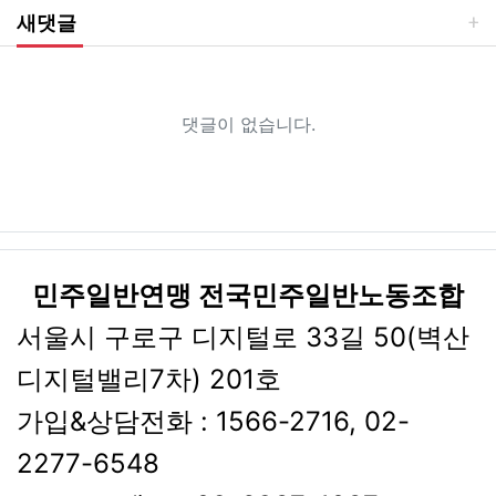
새댓글
댓글이 없습니다.
민주일반연맹 전국민주일반노동조합
서울시 구로구 디지털로 33길 50(벽산
디지털밸리7차) 201호
가입&상담전화 : 1566-2716, 02-
2277-6548