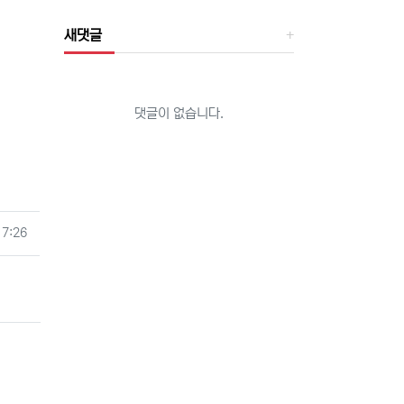
새댓글
댓글이 없습니다.
17:26