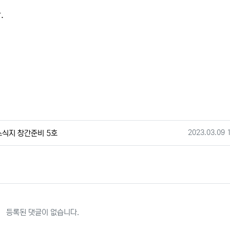
.
작성일
2023.03.09 
식지 창간준비 5호
등록된 댓글이 없습니다.