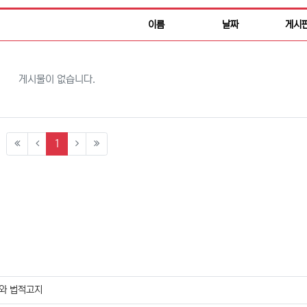
이름
날짜
게시
게시물이 없습니다.
(current)
1
와 법적고지