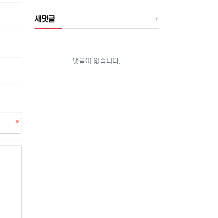
새댓글
댓글이 없습니다.