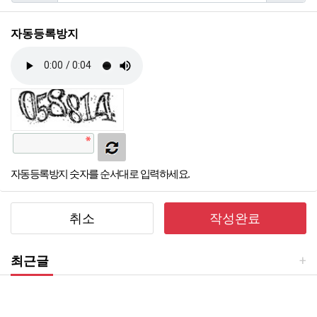
자동등록방지
자동등록방지 숫자를 순서대로 입력하세요.
취소
작성완료
최근글