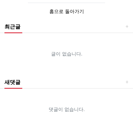
홈으로 돌아가기
최근글
글이 없습니다.
새댓글
댓글이 없습니다.