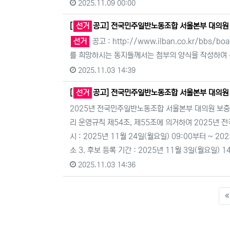
2025.11.09 00:00
[
선거
공고] 전국민주일반노동조합 서울본부 대의원
선거
공고 : http://www.ilban.co.kr/bbs/
를 희망하시는 동지들께서는 첨부의 양식을 작성하여
2025.11.03 14:39
[
선거
공고] 전국민주일반노동조합 서울본부 대의원
2025년 전국민주일반노동조합 서울본부 대의원 보
리 운영규칙 제54조, 제55조에 의거하여 2025
시 : 2025년 11월 24일(월요일) 09:00부터 ~ 2
소 3. 후보 등록 기간 : 2025년 11월 3일(월요일) 1
2025.11.03 14:36