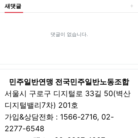
새댓글
댓글이 없습니다.
민주일반연맹 전국민주일반노동조합
서울시 구로구 디지털로 33길 50(벽산
디지털밸리7차) 201호
가입&상담전화 : 1566-2716, 02-
2277-6548