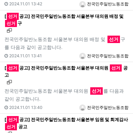
2024.11.01 13:42
전국민주일반노동조합
[
선거
공고] 전국민주일반노동조합 서울본부 대의원 배정 및
선거
구
새창으로 보기
전국민주일반노동조합 서울본부 대의원 배정 및
선거
구
를 다음과 같이 공고합니다.
2024.11.01 13:41
전국민주일반노동조합
[
선거
공고] 전국민주일반노동조합 서울본부 대의원
선거
공
고
새창으로 보기
전국민주일반노동조합 서울본부 대의원
선거
를 다음과
같이 공고합니다.
2024.11.01 13:40
전국민주일반노동조합
[
선거
공고] 전국민주일반노동조합 서울본부 임원 및 회계감사
선거
공고