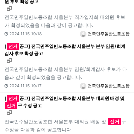
원 후보 확정 공고
새창으로 보기
전국민주일반노동조합 서울본부 직가입지회 대의원 후보
가 확정되었음을 다음과 같이 공고합니다.
2024.11.15 19:18
전국민주일반노동조합
[
선거
공고] 전국민주일반노동조합 서울본부 본부 임원/회계
감사 후보 확정 공고
새창으로 보기
전국민주일반노동조합 서울본부 임원/회계감사 후보가 다
음과 같이 확정되었음을 공고합니다.
2024.11.15 19:17
전국민주일반노동조합
[
선거
공고] 전국민주일반노동조합 서울본부 대의원 배정 및
선거
구 수정 공고
새창으로 보기
전국민주일반노동조합 서울본부 대의원 배정 및
선거
구
수정을 다음과 같이 공고합니다.